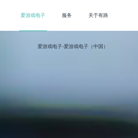
爱游戏电子
服务
关于有路
爱游戏电子-爱游戏电子（中国）