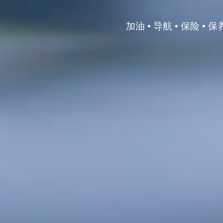
加油 • 导航 • 保险 • 保养 