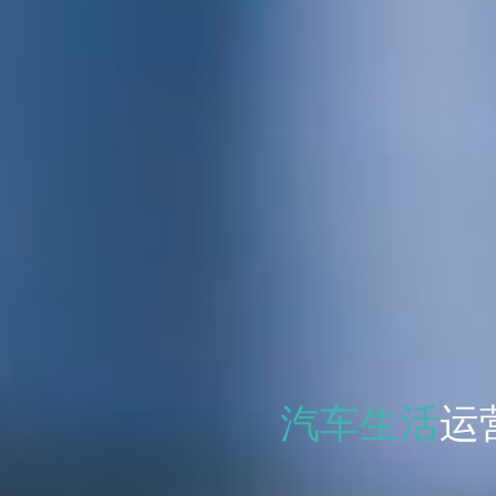
汽车生活
运