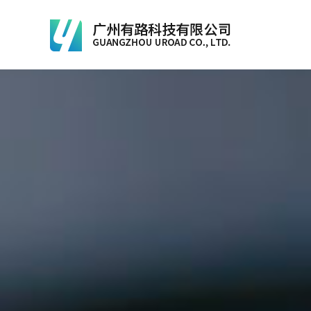
爱游戏电子